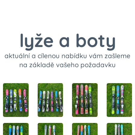
lyže a boty
aktuální a cílenou nabídku vám zašleme
na základě vašeho požadavku