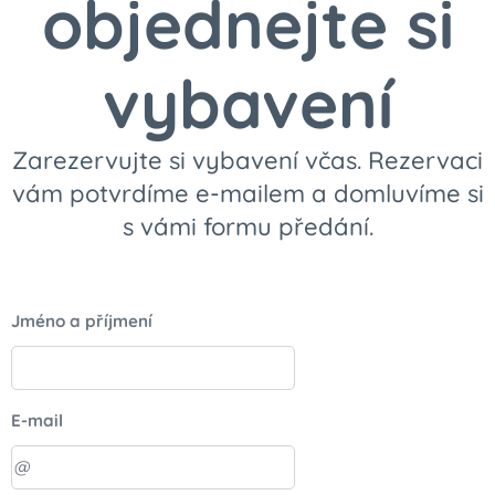
objednejte si
vybavení
Zarezervujte si vybavení včas. Rezervaci
vám potvrdíme e-mailem a domluvíme si
s vámi formu předání.
Jméno a příjmení
E-mail